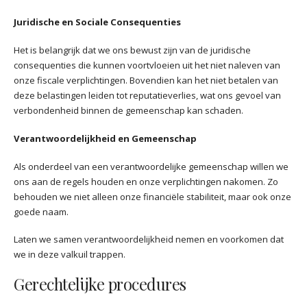
Juridische en Sociale Consequenties
Het is belangrijk dat we ons bewust zijn van de juridische
consequenties die kunnen voortvloeien uit het niet naleven van
onze fiscale verplichtingen. Bovendien kan het niet betalen van
deze belastingen leiden tot reputatieverlies, wat ons gevoel van
verbondenheid binnen de gemeenschap kan schaden.
Verantwoordelijkheid en Gemeenschap
Als onderdeel van een verantwoordelijke gemeenschap willen we
ons aan de regels houden en onze verplichtingen nakomen. Zo
behouden we niet alleen onze financiële stabiliteit, maar ook onze
goede naam.
Laten we samen verantwoordelijkheid nemen en voorkomen dat
we in deze valkuil trappen.
Gerechtelijke procedures