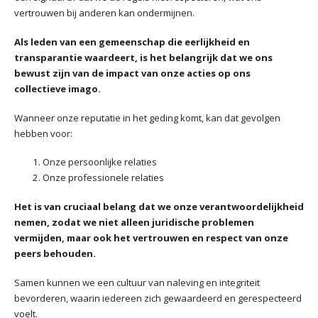
vertrouwen bij anderen kan ondermijnen.
Als leden van een gemeenschap die eerlijkheid en
transparantie waardeert, is het belangrijk dat we ons
bewust zijn van de impact van onze acties op ons
collectieve imago.
Wanneer onze reputatie in het geding komt, kan dat gevolgen
hebben voor:
Onze persoonlijke relaties
Onze professionele relaties
Het is van cruciaal belang dat we onze verantwoordelijkheid
nemen, zodat we niet alleen juridische problemen
vermijden, maar ook het vertrouwen en respect van onze
peers behouden.
Samen kunnen we een cultuur van naleving en integriteit
bevorderen, waarin iedereen zich gewaardeerd en gerespecteerd
voelt.