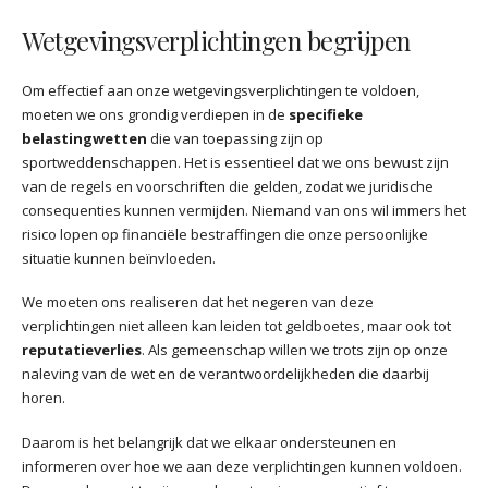
Wetgevingsverplichtingen begrijpen
Om effectief aan onze wetgevingsverplichtingen te voldoen,
moeten we ons grondig verdiepen in de
specifieke
belastingwetten
die van toepassing zijn op
sportweddenschappen. Het is essentieel dat we ons bewust zijn
van de regels en voorschriften die gelden, zodat we juridische
consequenties kunnen vermijden. Niemand van ons wil immers het
risico lopen op financiële bestraffingen die onze persoonlijke
situatie kunnen beïnvloeden.
We moeten ons realiseren dat het negeren van deze
verplichtingen niet alleen kan leiden tot geldboetes, maar ook tot
reputatieverlies
. Als gemeenschap willen we trots zijn op onze
naleving van de wet en de verantwoordelijkheden die daarbij
horen.
Daarom is het belangrijk dat we elkaar ondersteunen en
informeren over hoe we aan deze verplichtingen kunnen voldoen.