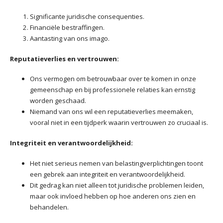
Significante juridische consequenties.
Financiële bestraffingen.
Aantasting van ons imago.
Reputatieverlies en vertrouwen:
Ons vermogen om betrouwbaar over te komen in onze
gemeenschap en bij professionele relaties kan ernstig
worden geschaad.
Niemand van ons wil een reputatieverlies meemaken,
vooral niet in een tijdperk waarin vertrouwen zo cruciaal is.
Integriteit en verantwoordelijkheid:
Het niet serieus nemen van belastingverplichtingen toont
een gebrek aan integriteit en verantwoordelijkheid.
Dit gedrag kan niet alleen tot juridische problemen leiden,
maar ook invloed hebben op hoe anderen ons zien en
behandelen.