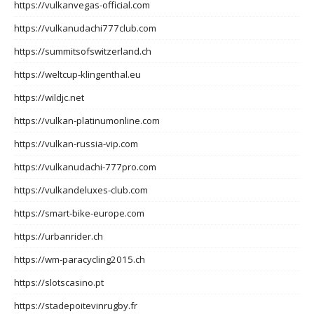
https://vulkanvegas-official.com
https://vulkanudachi777club.com
https://summitsofswitzerland.ch
https://weltcup-klingenthal.eu
https://wildjc.net
https://vulkan-platinumonline.com
https://vulkan-russia-vip.com
https://vulkanudachi-777pro.com
https://vulkandeluxes-club.com
https://smart-bike-europe.com
https://urbanrider.ch
https://wm-paracycling2015.ch
https://slotscasino.pt
https://stadepoitevinrugby.fr