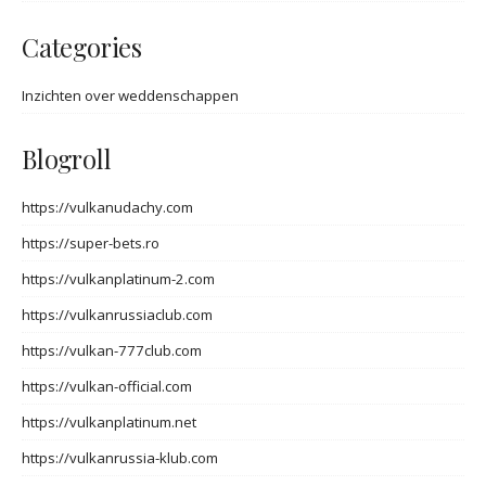
Categories
Inzichten over weddenschappen
Blogroll
https://vulkanudachy.com
https://super-bets.ro
https://vulkanplatinum-2.com
https://vulkanrussiaclub.com
https://vulkan-777club.com
https://vulkan-official.com
https://vulkanplatinum.net
https://vulkanrussia-klub.com