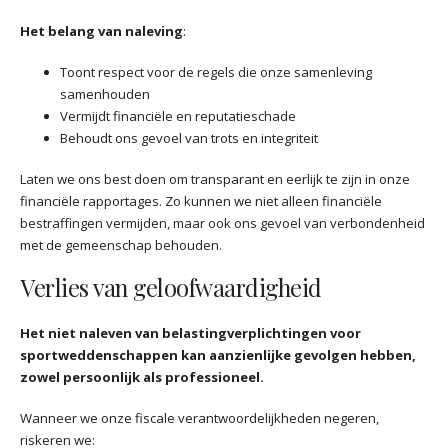
Het belang van naleving
:
Toont respect voor de regels die onze samenleving
samenhouden
Vermijdt financiële en reputatieschade
Behoudt ons gevoel van trots en integriteit
Laten we ons best doen om transparant en eerlijk te zijn in onze
financiële rapportages. Zo kunnen we niet alleen financiële
bestraffingen vermijden, maar ook ons gevoel van verbondenheid
met de gemeenschap behouden.
Verlies van geloofwaardigheid
Het niet naleven van belastingverplichtingen voor
sportweddenschappen kan aanzienlijke gevolgen hebben,
zowel persoonlijk als professioneel.
Wanneer we onze fiscale verantwoordelijkheden negeren,
riskeren we: