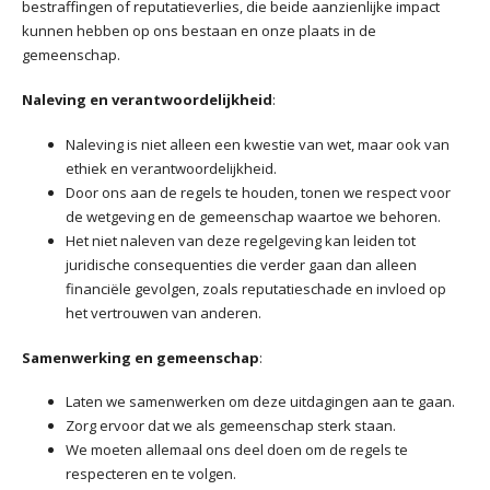
bestraffingen of reputatieverlies, die beide aanzienlijke impact
kunnen hebben op ons bestaan en onze plaats in de
gemeenschap.
Naleving en verantwoordelijkheid
:
Naleving is niet alleen een kwestie van wet, maar ook van
ethiek en verantwoordelijkheid.
Door ons aan de regels te houden, tonen we respect voor
de wetgeving en de gemeenschap waartoe we behoren.
Het niet naleven van deze regelgeving kan leiden tot
juridische consequenties die verder gaan dan alleen
financiële gevolgen, zoals reputatieschade en invloed op
het vertrouwen van anderen.
Samenwerking en gemeenschap
:
Laten we samenwerken om deze uitdagingen aan te gaan.
Zorg ervoor dat we als gemeenschap sterk staan.
We moeten allemaal ons deel doen om de regels te
respecteren en te volgen.