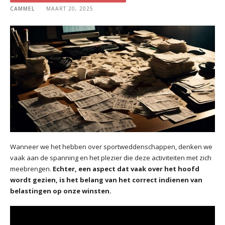
CAMMEL
MAART 20, 2025
Wanneer we het hebben over sportweddenschappen, denken we
vaak aan de spanning en het plezier die deze activiteiten met zich
meebrengen.
Echter, een aspect dat vaak over het hoofd
wordt gezien, is het belang van het correct indienen van
belastingen op onze winsten.