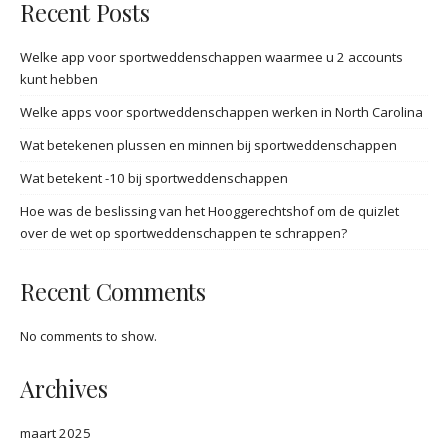
Recent Posts
Welke app voor sportweddenschappen waarmee u 2 accounts
kunt hebben
Welke apps voor sportweddenschappen werken in North Carolina
Wat betekenen plussen en minnen bij sportweddenschappen
Wat betekent -10 bij sportweddenschappen
Hoe was de beslissing van het Hooggerechtshof om de quizlet
over de wet op sportweddenschappen te schrappen?
Recent Comments
No comments to show.
Archives
maart 2025