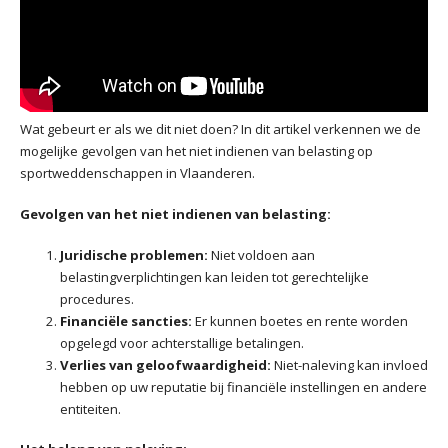
Wat gebeurt er als we dit niet doen? In dit artikel verkennen we de
mogelijke gevolgen van het niet indienen van belasting op
sportweddenschappen in Vlaanderen.
Gevolgen van het niet indienen van belasting:
Juridische problemen:
Niet voldoen aan
belastingverplichtingen kan leiden tot gerechtelijke
procedures.
Financiële sancties:
Er kunnen boetes en rente worden
opgelegd voor achterstallige betalingen.
Verlies van geloofwaardigheid:
Niet-naleving kan invloed
hebben op uw reputatie bij financiële instellingen en andere
entiteiten.