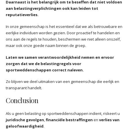
Daarnaast is het belangrijk om te beseffen dat niet voldoen
aan belastingverplichtingen ook kan leiden tot
reputatieverlies.
In onze gemeenschap is het essentieel dat we als betrouwbare en
eerlijke individuen worden gezien. Door proactief te handelen en
ons aan de regels te houden, beschermen we niet alleen onszelf,
maar ook onze goede naam binnen de groep.
Laten we samen verantwoordelijkheid nemen en ervoor
zorgen dat we de belastingregels voor
sportweddenschappen correct naleven.
Zo blijven we deel uitmaken van een gemeenschap die eerlijk en
transparant handelt.
Conclusion
Als u geen belasting op sportweddenschappen indient, riskeert u
juridische gevolgen
,
financiële bestraffingen
en
verlies van
geloofwaardigheid
.