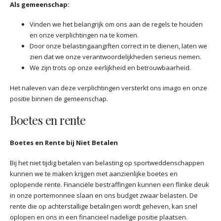
Als gemeenschap:
Vinden we het belangrijk om ons aan de regels te houden
en onze verplichtingen na te komen.
Door onze belastingaangiften correct in te dienen, laten we
zien dat we onze verantwoordelijkheden serieus nemen.
We zijn trots op onze eerlijkheid en betrouwbaarheid.
Het naleven van deze verplichtingen versterkt ons imago en onze
positie binnen de gemeenschap.
Boetes en rente
Boetes en Rente bij Niet Betalen
Bij het niet tijdig betalen van belasting op sportweddenschappen
kunnen we te maken krijgen met aanzienlijke boetes en
oplopende rente. Financiële bestraffingen kunnen een flinke deuk
in onze portemonnee slaan en ons budget zwaar belasten. De
rente die op achterstallige betalingen wordt geheven, kan snel
oplopen en ons in een financieel nadelige positie plaatsen.