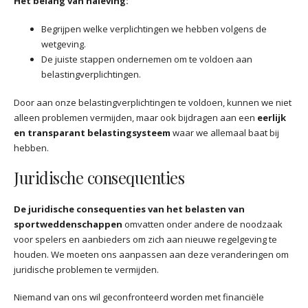
Het belang van naleving:
Begrijpen welke verplichtingen we hebben volgens de
wetgeving.
De juiste stappen ondernemen om te voldoen aan
belastingverplichtingen.
Door aan onze belastingverplichtingen te voldoen, kunnen we niet
alleen problemen vermijden, maar ook bijdragen aan een
eerlijk
en transparant belastingsysteem
waar we allemaal baat bij
hebben.
Juridische consequenties
De juridische consequenties van het belasten van
sportweddenschappen
omvatten onder andere de noodzaak
voor spelers en aanbieders om zich aan nieuwe regelgeving te
houden. We moeten ons aanpassen aan deze veranderingen om
juridische problemen te vermijden.
Niemand van ons wil geconfronteerd worden met financiële