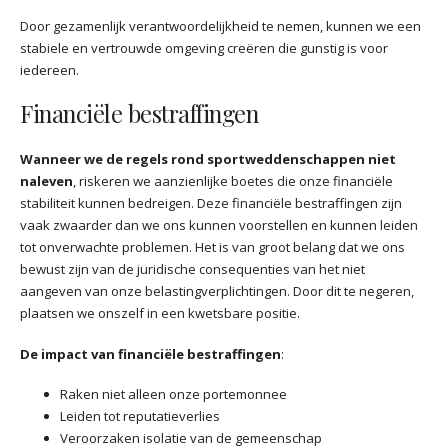
Door gezamenlijk verantwoordelijkheid te nemen, kunnen we een
stabiele en vertrouwde omgeving creëren die gunstig is voor
iedereen.
Financiële bestraffingen
Wanneer we de regels rond sportweddenschappen niet
naleven
, riskeren we aanzienlijke boetes die onze financiële
stabiliteit kunnen bedreigen. Deze financiële bestraffingen zijn
vaak zwaarder dan we ons kunnen voorstellen en kunnen leiden
tot onverwachte problemen. Het is van groot belang dat we ons
bewust zijn van de juridische consequenties van het niet
aangeven van onze belastingverplichtingen. Door dit te negeren,
plaatsen we onszelf in een kwetsbare positie.
De impact van financiële bestraffingen
:
Raken niet alleen onze portemonnee
Leiden tot reputatieverlies
Veroorzaken isolatie van de gemeenschap