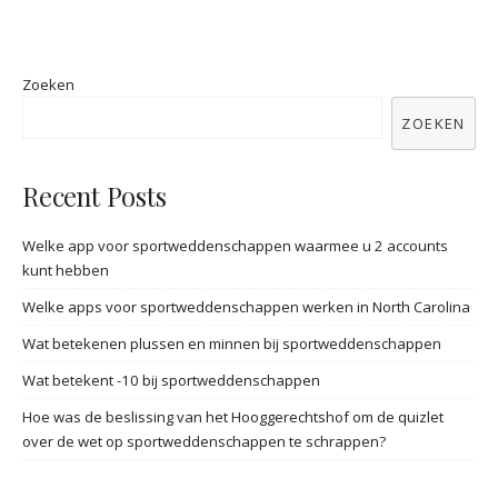
Zoeken
ZOEKEN
Recent Posts
Welke app voor sportweddenschappen waarmee u 2 accounts
kunt hebben
Welke apps voor sportweddenschappen werken in North Carolina
Wat betekenen plussen en minnen bij sportweddenschappen
Wat betekent -10 bij sportweddenschappen
Hoe was de beslissing van het Hooggerechtshof om de quizlet
over de wet op sportweddenschappen te schrappen?