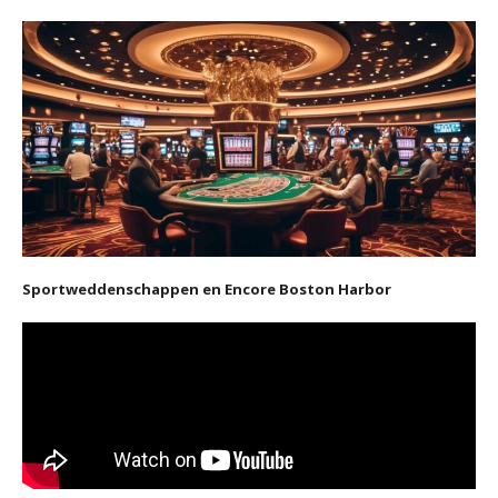
Sportweddenschappen en Encore Boston Harbor