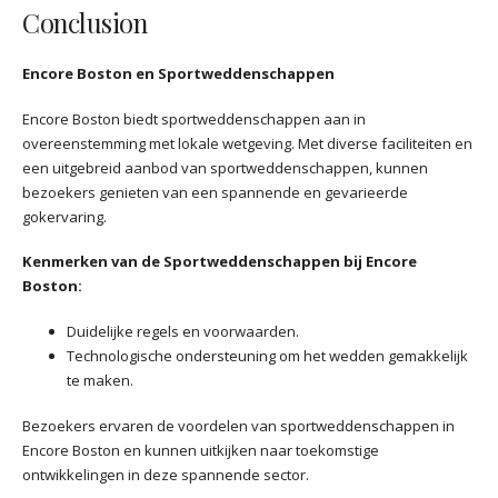
Conclusion
Encore Boston en Sportweddenschappen
Encore Boston biedt sportweddenschappen aan in
overeenstemming met lokale wetgeving. Met diverse faciliteiten en
een uitgebreid aanbod van sportweddenschappen, kunnen
bezoekers genieten van een spannende en gevarieerde
gokervaring.
Kenmerken van de Sportweddenschappen bij Encore
Boston:
Duidelijke regels en voorwaarden.
Technologische ondersteuning om het wedden gemakkelijk
te maken.
Bezoekers ervaren de voordelen van sportweddenschappen in
Encore Boston en kunnen uitkijken naar toekomstige
ontwikkelingen in deze spannende sector.