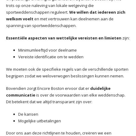
trots op onze naleving van lokale wetgeving die
sportweddenschappen reguleert.
We willen dat iedereen zich
welkom voelt
en met vertrouwen kan deelnemen aan de
spanning van sportweddenschappen.
Essentiële aspecten van wettelijke vereisten en limieten
zijn:
Minimumleeftijd voor deelname
Vereiste identificatie om te wedden
We moeten ook de specifieke regels van de verschillende sporten
begrijpen zodat we weloverwogen beslissingen kunnen nemen.
Bovendien zorgt Encore Boston ervoor dat er
duidelijke
communicatie
is over de voorwaarden van elke weddenschap.
Dit betekent dat we altijd transparant zijn over:
De kansen
Mogelijke uitbetalingen
Door ons aan deze richtlijnen te houden, creëren we een