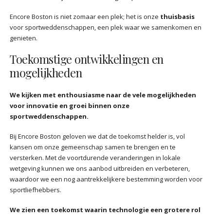
Encore Boston is niet zomaar een plek; het is onze
thuisbasis
voor sportweddenschappen, een plek waar we samenkomen en
genieten.
Toekomstige ontwikkelingen en
mogelijkheden
We kijken met enthousiasme naar de vele mogelijkheden
voor innovatie en groei binnen onze
sportweddenschappen.
Bij Encore Boston geloven we dat de toekomst helder is, vol
kansen om onze gemeenschap samen te brengen en te
versterken. Met de voortdurende veranderingen in lokale
wetgeving kunnen we ons aanbod uitbreiden en verbeteren,
waardoor we een nog aantrekkelijkere bestemming worden voor
sportliefhebbers.
We zien een toekomst waarin technologie een grotere rol