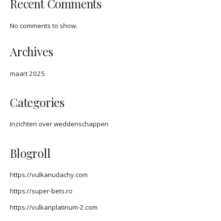
Recent Comments
No comments to show.
Archives
maart 2025
Categories
Inzichten over weddenschappen
Blogroll
https://vulkanudachy.com
https://super-bets.ro
https://vulkanplatinum-2.com