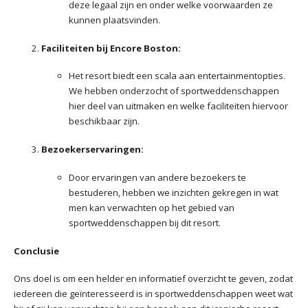
deze legaal zijn en onder welke voorwaarden ze
kunnen plaatsvinden.
Faciliteiten bij Encore Boston:
Het resort biedt een scala aan entertainmentopties.
We hebben onderzocht of sportweddenschappen
hier deel van uitmaken en welke faciliteiten hiervoor
beschikbaar zijn.
Bezoekerservaringen:
Door ervaringen van andere bezoekers te
bestuderen, hebben we inzichten gekregen in wat
men kan verwachten op het gebied van
sportweddenschappen bij dit resort.
Conclusie
Ons doel is om een helder en informatief overzicht te geven, zodat
iedereen die geïnteresseerd is in sportweddenschappen weet wat