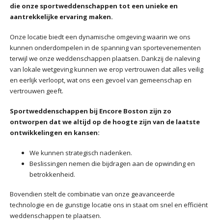
die onze sportweddenschappen tot een unieke en
aantrekkelijke ervaring maken.
Onze locatie biedt een dynamische omgeving waarin we ons
kunnen onderdompelen in de spanning van sportevenementen
terwijl we onze weddenschappen plaatsen. Dankzij de naleving
van lokale wetgeving kunnen we erop vertrouwen dat alles veilig
en eerlijk verloopt, wat ons een gevoel van gemeenschap en
vertrouwen geeft.
Sportweddenschappen bij Encore Boston zijn zo
ontworpen dat we altijd op de hoogte zijn van de laatste
ontwikkelingen en kansen:
We kunnen strategisch nadenken.
Beslissingen nemen die bijdragen aan de opwinding en
betrokkenheid.
Bovendien stelt de combinatie van onze geavanceerde
technologie en de gunstige locatie ons in staat om snel en efficiënt
weddenschappen te plaatsen.