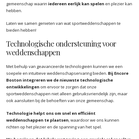
gemeenschap waarin
iedereen eerlijk kan spelen
en plezier kan
hebben.
Laten we samen genieten van wat sportweddenschappen te
bieden hebben!
Technologische ondersteuning voor
weddenschappen
Met behulp van geavanceerde technologieën kunnen we een
soepele en intuïtieve weddenschapservaring bieden.
Bij Encore
Boston integreren we de nieuwste technologische
ontwikkelingen
om ervoor te zorgen dat onze
sportweddenschappen niet alleen gebruiksvriendelijk zijn, maar
ook aansluiten bij de behoeften van onze gemeenschap.
Technologie helpt ons om snel en efficiënt
weddenschappen te plaatsen
, waardoor we ons kunnen
richten op het plezier en de spanning van het spel.