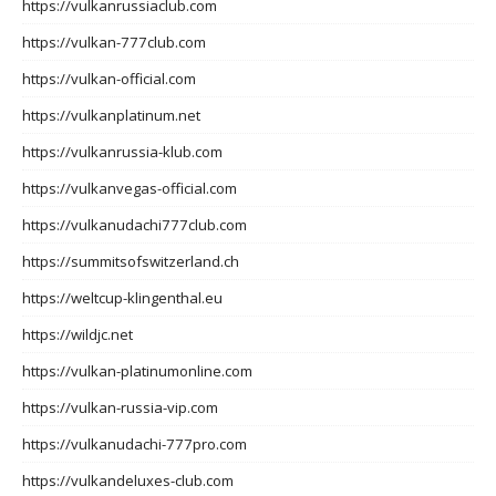
https://vulkanrussiaclub.com
https://vulkan-777club.com
https://vulkan-official.com
https://vulkanplatinum.net
https://vulkanrussia-klub.com
https://vulkanvegas-official.com
https://vulkanudachi777club.com
https://summitsofswitzerland.ch
https://weltcup-klingenthal.eu
https://wildjc.net
https://vulkan-platinumonline.com
https://vulkan-russia-vip.com
https://vulkanudachi-777pro.com
https://vulkandeluxes-club.com