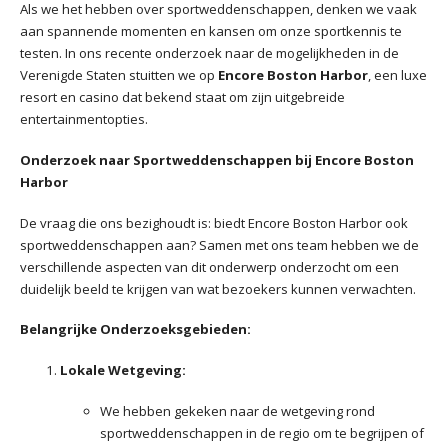
Als we het hebben over sportweddenschappen, denken we vaak
aan spannende momenten en kansen om onze sportkennis te
testen. In ons recente onderzoek naar de mogelijkheden in de
Verenigde Staten stuitten we op
Encore Boston Harbor
, een luxe
resort en casino dat bekend staat om zijn uitgebreide
entertainmentopties.
Onderzoek naar Sportweddenschappen bij Encore Boston
Harbor
De vraag die ons bezighoudt is: biedt Encore Boston Harbor ook
sportweddenschappen aan? Samen met ons team hebben we de
verschillende aspecten van dit onderwerp onderzocht om een
duidelijk beeld te krijgen van wat bezoekers kunnen verwachten.
Belangrijke Onderzoeksgebieden:
Lokale Wetgeving:
We hebben gekeken naar de wetgeving rond
sportweddenschappen in de regio om te begrijpen of