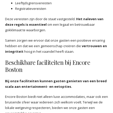
Leeftijdsgrensvereisten
Registratievereisten
Deze vereisten zijn door de staat vastgesteld.
Het naleven van
deze regels is essentieel
om een ​​legaal en betrouwbaar
gokklimaat te waarborgen.
Samen zorgen we ervoor dat onze gasten een positieve ervaring
hebben en dat we een gemeenschap creëren die
vertrouwen en
integriteit
hoog in het vaandel heeft staan.
Beschikbare faciliteiten bij Encore
Boston
Bij onze faciliteiten kunnen gasten genieten van een breed
scala aan entertainment- en eetopties.
Encore Boston biedt niet alleen luxe accommodaties, maar ook een
bruisende sfeer waar iedereen zich welkom voelt. Terwijl we de
lokale wetgeving respecteren, bieden we onze gasten een