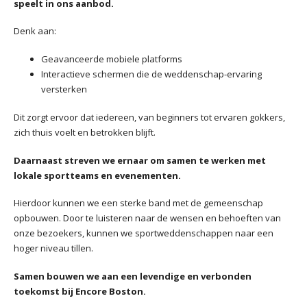
speelt in ons aanbod.
Denk aan:
Geavanceerde mobiele platforms
Interactieve schermen die de weddenschap-ervaring
versterken
Dit zorgt ervoor dat iedereen, van beginners tot ervaren gokkers,
zich thuis voelt en betrokken blijft.
Daarnaast streven we ernaar om samen te werken met
lokale sportteams en evenementen.
Hierdoor kunnen we een sterke band met de gemeenschap
opbouwen. Door te luisteren naar de wensen en behoeften van
onze bezoekers, kunnen we sportweddenschappen naar een
hoger niveau tillen.
Samen bouwen we aan een levendige en verbonden
toekomst bij Encore Boston.