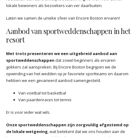
lokale bewoners als bezoekers van ver daarbuiten.
Laten we samen de unieke sfeer van Encore Boston ervaren!
Aanbod van sportweddenschappen in het
resort
Met trots presenteren we een uitgebreid aanbod aan
sportweddenschappen
dat zowel beginners als ervaren
gokkers zal aanspreken. Bij Encore Boston begrijpen we de
opwinding van het wedden op je favoriete sportteams en daarom
hebben we een gevarieerd aanbod samengesteld.
Van voetbal tot basketbal
Van paardenraces tot tennis
Er is voor ieder wat wils.
Onze sportweddenschappen zijn zorgvuldig afgestemd op
de lokale wetgeving
, wat betekent dat we ons houden aan de